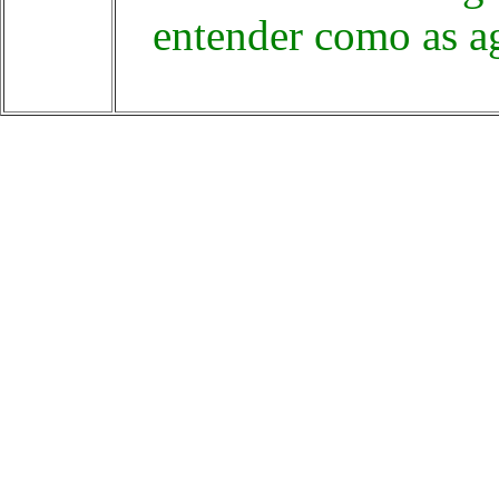
entender como as a