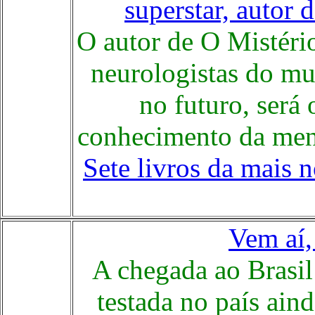
superstar, autor 
O autor de O Mistéri
neurologistas do mu
no futuro, será
conhecimento da me
Sete livros da mais n
Vem aí, 
A chegada ao Brasil
testada no país aind