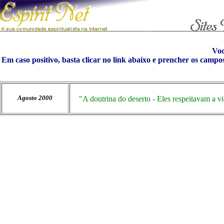
Vo
Em caso positivo, basta clicar no link abaixo e prencher os campo
Agosto 2000
"A doutrina do deserto - Eles respeitavam a v