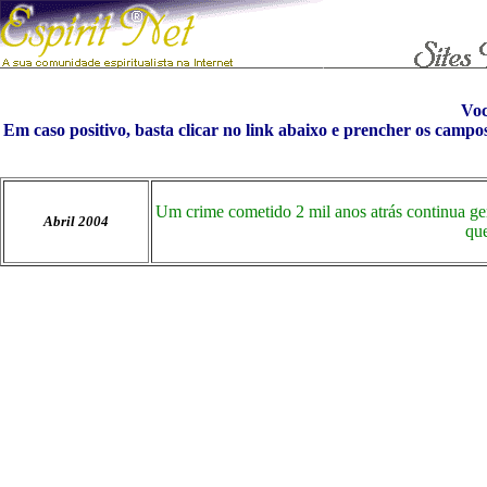
Vo
Em caso positivo, basta clicar no link abaixo e prencher os campo
Um crime cometido 2 mil anos atrás continua ger
Abril 2004
que