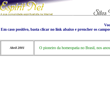
Vo
Em caso positivo, basta clicar no link abaixo e prencher os campo
O pioneiro da homeopatia no Brasil, nos anos 
Abril 2001