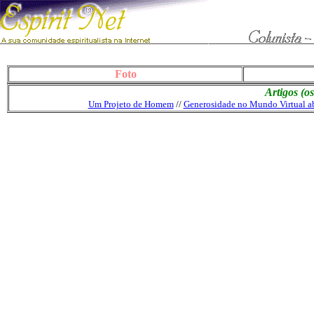
Foto
Artigos (o
Um Projeto de Homem
//
Generosidade no Mundo Virtual 