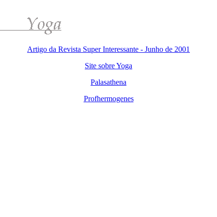
Artigo da Revista Super Interessante - Junho de 2001
Site sobre Yoga
Palasathena
Profhermogenes