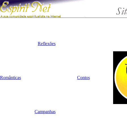
Reflexões
Românticas
Contos
Campanhas