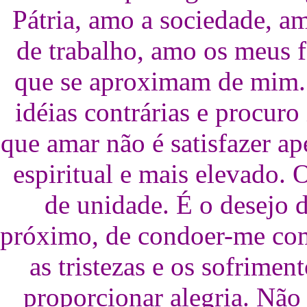
Pátria, amo a sociedade, 
de trabalho, amo os meus f
que se aproximam de mim.
idéias contrárias e procuro
que amar não é satisfazer ap
espiritual e mais elevado.
de unidade. É o desejo 
próximo, de condoer-me com
as tristezas e os sofrimen
proporcionar alegria. Não 