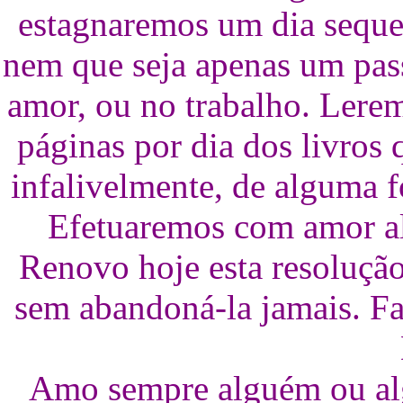
estagnaremos um dia seque
nem que seja apenas um pass
amor, ou no trabalho. Lere
páginas por dia dos livro
infalivelmente, de alguma f
Efetuaremos com amor al
Renovo hoje esta resolução
sem abandoná-la jamais. Fa
Amo sempre alguém ou al