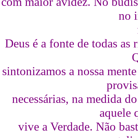
com maior avidez. No budis
no 
Deus é a fonte de todas as r
sintonizamos a nossa mente
provis
necessárias, na medida do
aquele 
vive a Verdade. Não bast