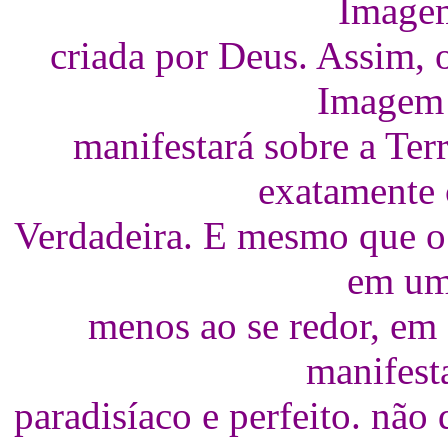
Imagem
criada por Deus. Assim, 
Imagem 
manifestará sobre a Te
exatamente
Verdadeira. E mesmo que o
em um 
menos ao se redor, em 
manifest
paradisíaco e perfeito. não 