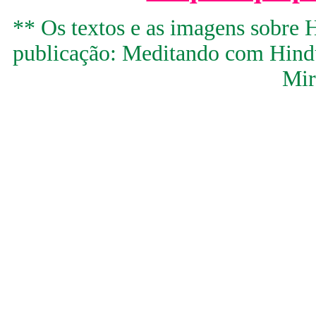
** Os textos e as imagens sobre H
publicação: Meditando com Hindu
Mir