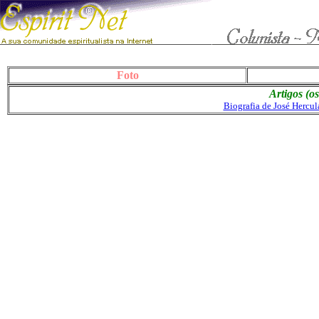
Foto
Artigos (o
Biografia de José Hercul