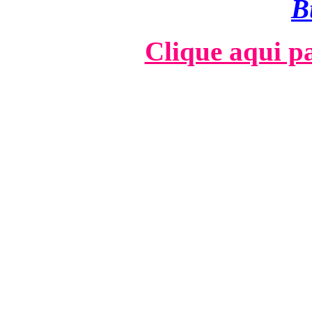
B
Clique aqui pa