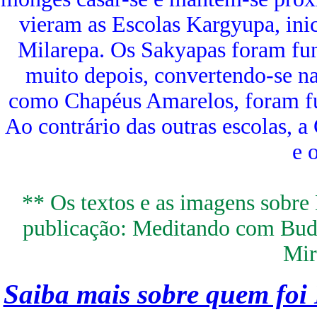
vieram as Escolas Kargyupa, inic
Milarepa. Os Sakyapas foram fu
muito depois, convertendo-se n
como Chapéus Amarelos, foram f
Ao contrário das outras escolas, a
e 
** Os textos e as imagens sobre 
publicação: Meditando com Budi
Mir
Saiba mais sobre quem foi