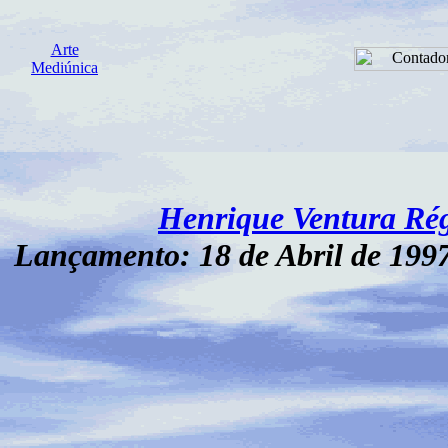
Arte
Mediúnica
Henrique Ventura Rég
Lançamento: 18 de Abril de 1997