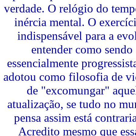
verdade. O relógio do temp
inércia mental. O exercíci
indispensável para a evo
entender como sendo 
essencialmente progressist
adotou como filosofia de vi
de "excomungar" aquel
atualização, se tudo no m
pensa assim está contrari
Acredito mesmo que essa