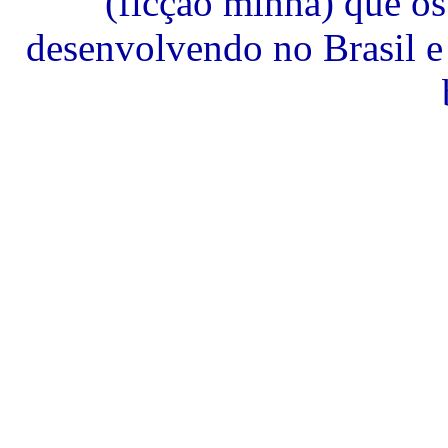
(ficção minha) que os
desenvolvendo no Brasil e