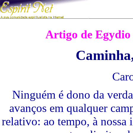
Artigo de Egydio 
Caminha, 
Caro
Ninguém é dono da verdad
avanços em qualquer camp
relativo: ao tempo, à nossa 