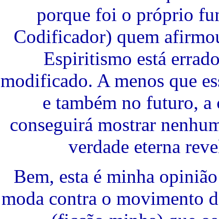
porque foi o próprio fu
Codificador) quem afirmou
Espiritismo está errad
modificado. A menos que es
e também no futuro, a
conseguirá mostrar nenhum
verdade eterna reve
Bem, esta é minha opinião
moda contra o movimento