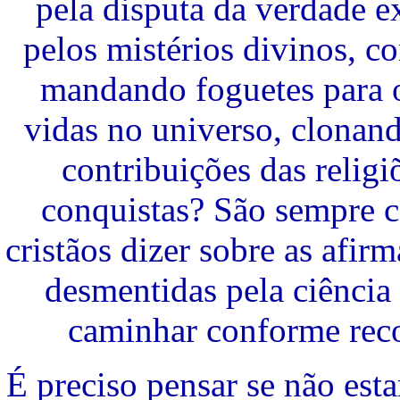
pela disputa da verdade 
pelos mistérios divinos, c
mandando foguetes para o
vidas no universo, clonando
contribuições das religi
conquistas? São sempre co
cristãos dizer sobre as afirm
desmentidas pela ciência
caminhar conforme reco
É preciso pensar se não es