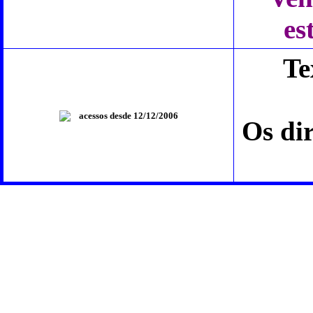
es
Te
acessos desde 12/12/2006
Os dir