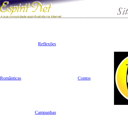
Reflexões
Românticas
Contos
Campanhas