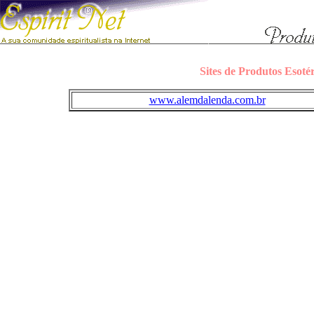
Sites de Produtos Esoté
www.alemdalenda.com.br